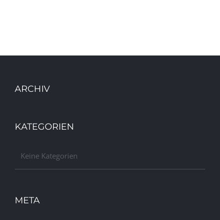
ARCHIV
KATEGORIEN
Keine Kategorien
META