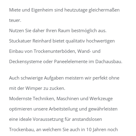
Miete und Eigenheim sind heutzutage gleichermaßen
teuer.
Nutzen Sie daher Ihren Raum bestmöglich aus.
Stuckatuer Reinhard bietet qualitativ hochwertigen
Einbau von Trockenunterböden, Wand- und
Deckensysteme oder Paneelelemente im Dachausbau.
Auch schwierige Aufgaben meistern wir perfekt ohne
mit der Wimper zu zucken.
Modernste Techniken, Maschinen und Werkzeuge
optimieren unsere Arbeitsteilung und gewährleisten
eine ideale Voraussetzung für anstandslosen
Trockenbau, an welchem Sie auch in 10 Jahren noch