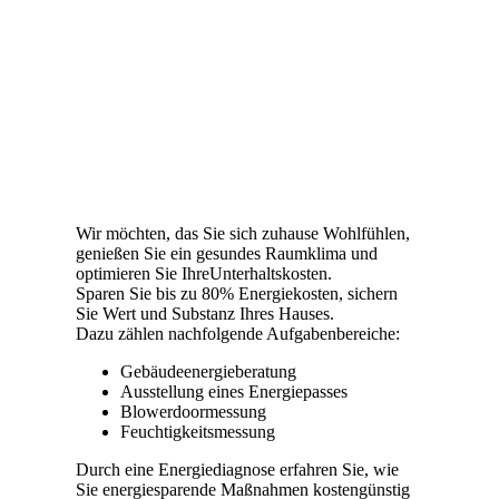
Wir möchten, das Sie sich zuhause Wohlfühlen,
genießen Sie ein gesundes Raumklima und
optimieren Sie IhreUnterhaltskosten.
Sparen Sie bis zu 80% Energiekosten, sichern
Sie Wert und Substanz Ihres Hauses.
Dazu zählen nachfolgende Aufgabenbereiche:
Gebäudeenergieberatung
Ausstellung eines Energiepasses
Blowerdoormessung
Feuchtigkeitsmessung
Durch eine Energiediagnose erfahren Sie, wie
Sie energiesparende Maßnahmen kostengünstig