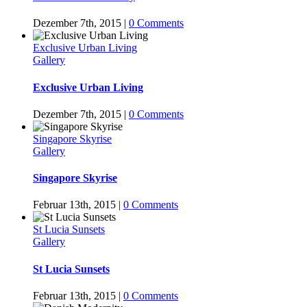
Dezember 7th, 2015
|
0 Comments
Exclusive Urban Living
Gallery
Exclusive Urban Living
Dezember 7th, 2015
|
0 Comments
Singapore Skyrise
Gallery
Singapore Skyrise
Februar 13th, 2015
|
0 Comments
St Lucia Sunsets
Gallery
St Lucia Sunsets
Februar 13th, 2015
|
0 Comments